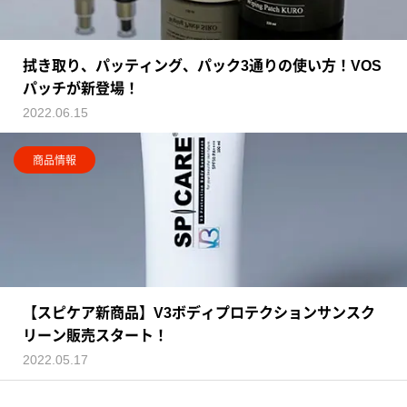
拭き取り、パッティング、パック3通りの使い方！VOS
パッチが新登場！
2022.06.15
商品情報
【スピケア新商品】V3ボディプロテクションサンスク
リーン販売スタート！
2022.05.17