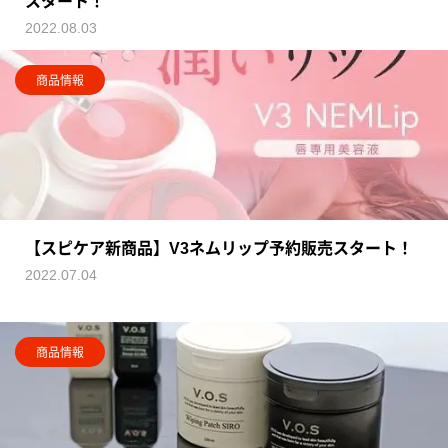
スタート！
2022.08.03
商品情報
【スピケア新商品】V3ネムリップ予約販売スタート！
2022.07.04
商品情報