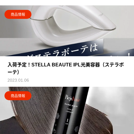
商品情報
入荷予定！STELLA BEAUTE IPL光美容器（ステラボ
ーテ）
2023.01.06
商品情報