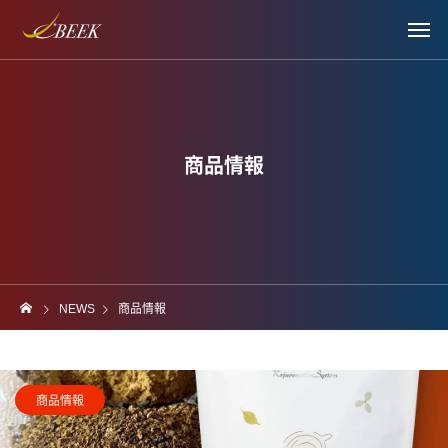
商品情報
NEWS
商品情報
商品情報