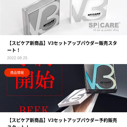
【スピケア新商品】V3セットアップパウダー販売スタ
ート！
2022.08.25
商品情報
【スピケア新商品】V3セットアップパウダー予約販売