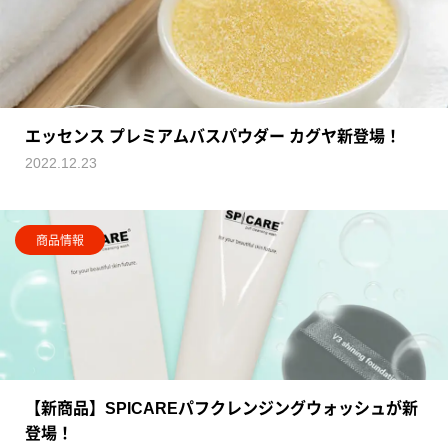
エッセンス プレミアムバスパウダー カグヤ新登場！
2022.12.23
商品情報
【新商品】SPICAREパフクレンジングウォッシュが新
登場！