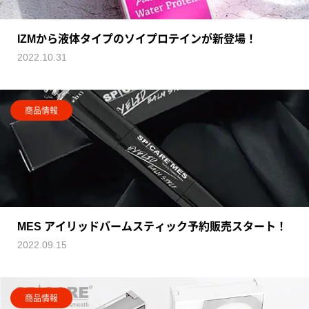
IZMから液体タイプのソイプロテインが新登場！
2022.10.31
商品情報
MES アイリッドバームスティック予約販売スタート！
2022.09.15
商品情報