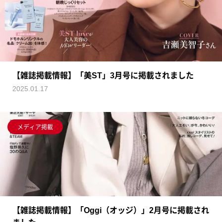
【雑誌掲載情報】「美ST」3月号に掲載されました
2025.01.17
メディア掲載
【雑誌掲載情報】「Oggi（オッジ）」2月号に掲載され