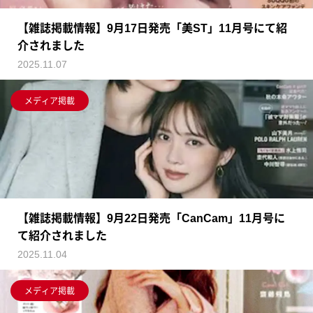
【雑誌掲載情報】9月17日発売「美ST」11月号にて紹
介されました
2025.11.07
メディア掲載
【雑誌掲載情報】9月22日発売「CanCam」11月号に
て紹介されました
2025.11.04
メディア掲載