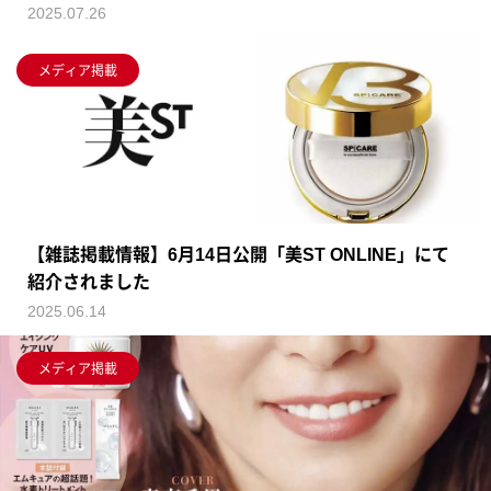
2025.07.26
メディア掲載
【雑誌掲載情報】6月14日公開「美ST ONLINE」にて
紹介されました
2025.06.14
メディア掲載