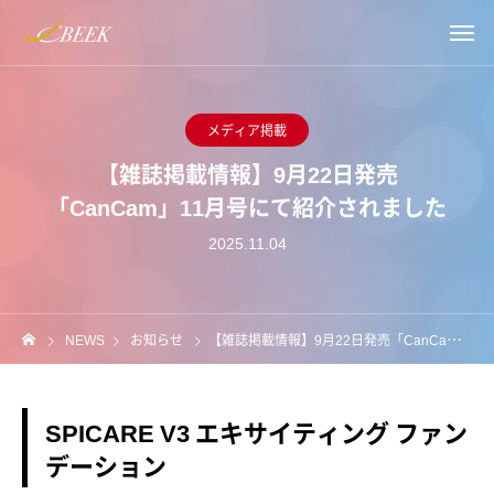
メディア掲載
【雑誌掲載情報】9月22日発売
「CanCam」11月号にて紹介されました
2025.11.04
NEWS
お知らせ
【雑誌掲載情報】9月22日発売「CanCam」11月号にて紹介されました
SPICARE V3 エキサイティング ファン
デーション