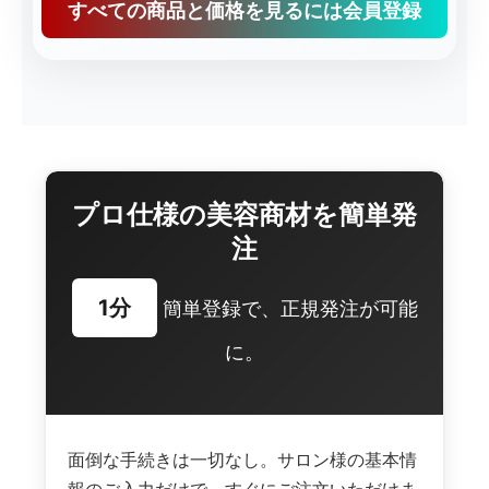
すべての商品と価格を見るには会員登録
プロ仕様の美容商材を簡単発
注
1分
簡単登録で、正規発注が可能
に。
面倒な手続きは一切なし。サロン様の基本情
報のご入力だけで、すぐにご注文いただけま