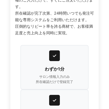
す。
所在確認が完了次第、24時間いつでも発注可
能な専用システムをご利用いただけます。
圧倒的なリピート率を誇る商材で、お客様満
足度と売上向上を同時に実現。
✓
わずか1分
サロン情報入力のみ
所在確認だけで登録完了
✓