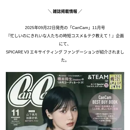
＼ 雑誌掲載情報 ／
2025年09月22日発売の「CanCam」11月号
『忙しいのにきれいな人たちの時短コスメ＆テク教えて！』企画
にて、
SPICARE V3 エキサイティング ファンデーションが紹介されまし
た。