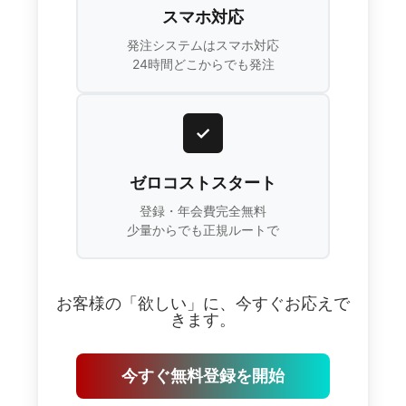
スマホ対応
発注システムはスマホ対応
24時間どこからでも発注
✓
ゼロコストスタート
登録・年会費完全無料
少量からでも正規ルートで
お客様の「欲しい」に、今すぐお応えで
きます。
今すぐ無料登録を開始