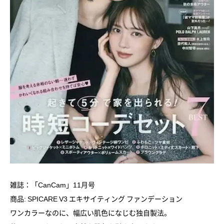
雑誌：「CanCam」11月号
商品: SPICARE V3 エキサイティング ファンデーション
ワンカラーなのに、幅広い肌色になじむ独自製法。