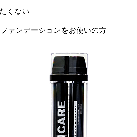
たくない
3ファンデーションをお使いの方