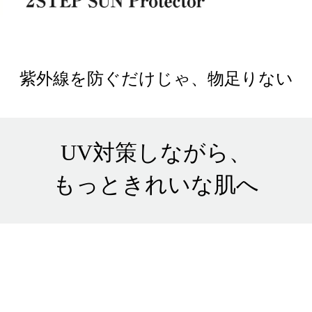
紫外線を防ぐだけじゃ、物足りない
UV対策しながら、
もっときれいな肌へ