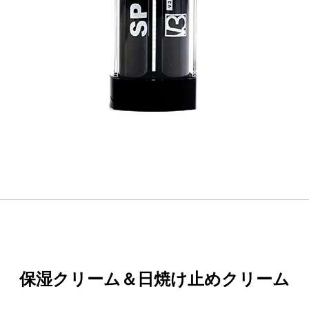
保湿クリーム＆日焼け止めクリーム