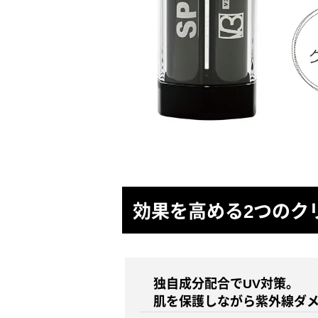
効果を高める2つのク
独自成分配合でUV対策。
肌を保護しながら紫外線ダメー