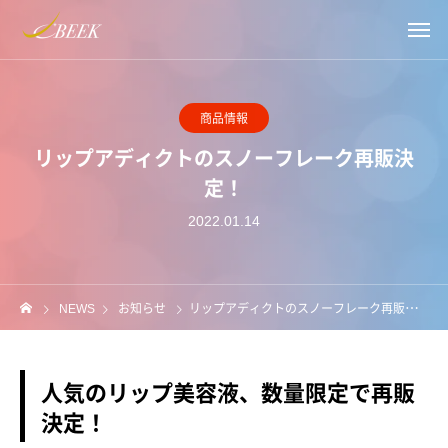
商品情報
リップアディクトのスノーフレーク再販決
定！
2022.01.14
NEWS
お知らせ
リップアディクトのスノーフレーク再販決定！
人気のリップ美容液、数量限定で再販
決定！