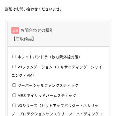
詳細はお問い合わせくださいませ。
お問合わせの種別
必須
【店販商品】
ホワイトパンドラ（飲む紫外線対策）
V3ファンデーション（エキサイティング・シャイ
ニング・VM）
ツーパーシャルファンクスティック
MES アイリッドバームスティック
V3シリーズ（セットアップパウダー・ネムリッ
プ・プロテクションサンスクリーン・ハイディングコ