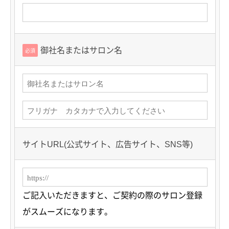
御社名またはサロン名
必須
サイトURL(公式サイト、広告サイト、SNS等)
ご記入いただきますと、ご契約の際のサロン登録
がスムーズになります。