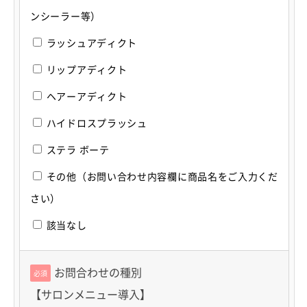
ンシーラー等）
ラッシュアディクト
リップアディクト
ヘアーアディクト
ハイドロスプラッシュ
ステラ ボーテ
その他（お問い合わせ内容欄に商品名をご入力くだ
さい）
該当なし
お問合わせの種別
必須
【サロンメニュー導入】