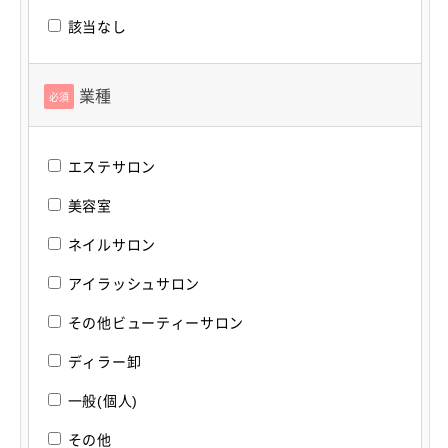
該当なし
業種
必須
エステサロン
美容室
ネイルサロン
アイラッシュサロン
その他ビューティーサロン
ディラー卸
一般(個人)
その他