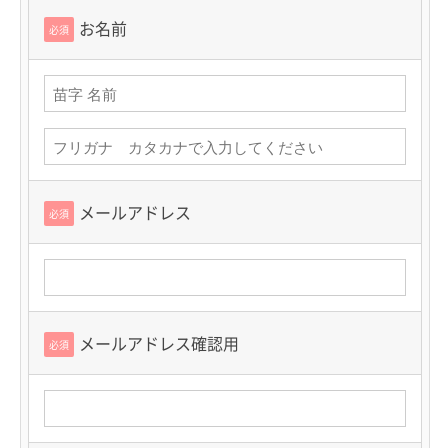
お名前
必須
メールアドレス
必須
メールアドレス確認用
必須