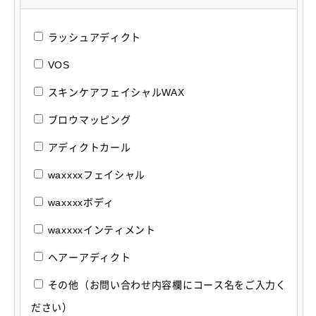
ラッシュアディクト
VOS
スキンケアフェイシャルWAX
ブロウマッピング
アディクトカール
waxxxxフェイシャル
waxxxxボディ
waxxxxインティメント
ヘアーアディクト
その他（お問い合わせ内容欄にコース名をご入力く
ださい）