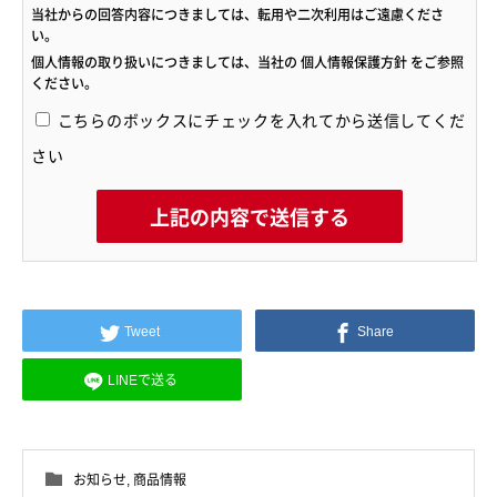
当社からの回答内容につきましては、転用や二次利用はご遠慮くださ
い。
個人情報の取り扱いにつきましては、当社の
個人情報保護方針
をご参照
ください。
こちらのボックスにチェックを入れてから送信してくだ
さい
Tweet
Share
LINEで送る
お知らせ
,
商品情報