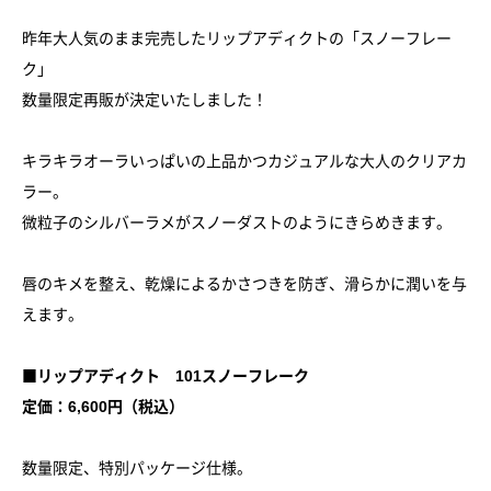
昨年大人気のまま完売したリップアディクトの「スノーフレー
ク」
数量限定再販が決定いたしました！
キラキラオーラいっぱいの上品かつカジュアルな大人のクリアカ
ラー。
微粒子のシルバーラメがスノーダストのようにきらめきます。
唇のキメを整え、乾燥によるかさつきを防ぎ、滑らかに潤いを与
えます。
■リップアディクト 101スノーフレーク
定価：6,600円（税込）
数量限定、特別パッケージ仕様。