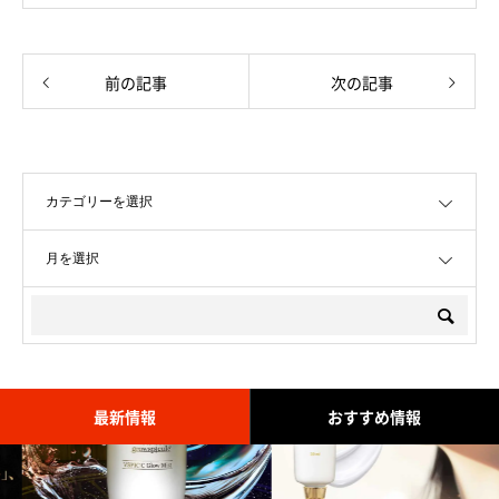
前の記事
次の記事
OPEN
OPEN
最新情報
おすすめ情報