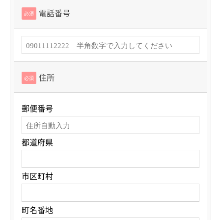
電話番号
必須
住所
必須
郵便番号
都道府県
市区町村
町名番地