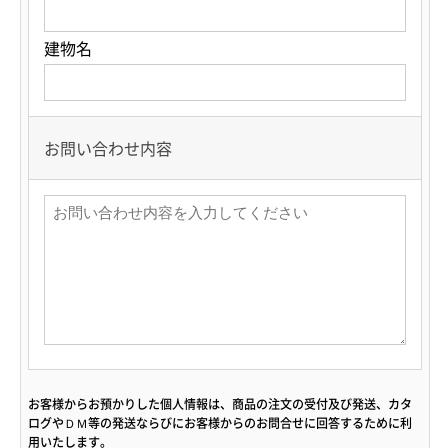
建物名
お問い合わせ内容
お客様からお預かりした個人情報は、商品の注文の受付及び発送、カタ
ログやＤＭ等の発送ならびにお客様からのお問合せに回答するために利
用いたします。