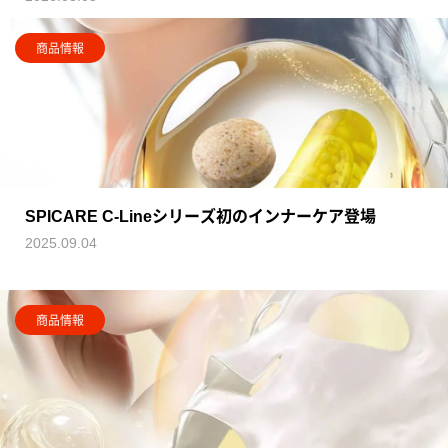
商品情報
SPICARE C-Lineシリーズ初のインナーケア登場
2025.09.04
商品情報