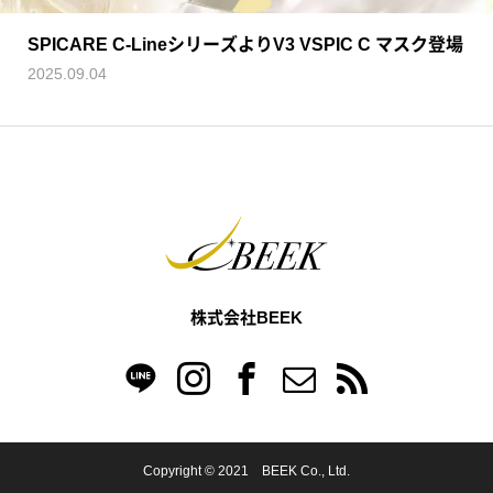
SPICARE C-LineシリーズよりV3 VSPIC C マスク登場
2025.09.04
株式会社BEEK
Copyright © 2021 BEEK Co., Ltd.