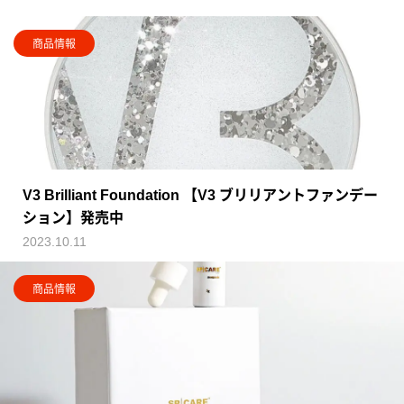
商品情報
V3 Brilliant Foundation 【V3 ブリリアントファンデー
ション】発売中
2023.10.11
商品情報