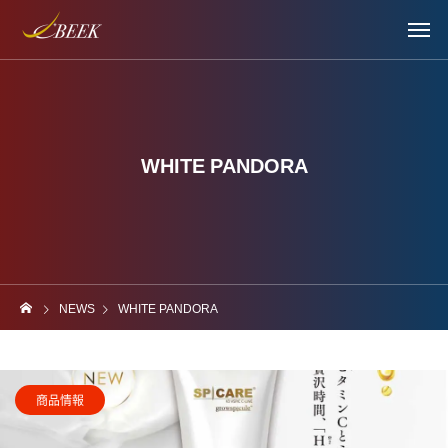
WHITE PANDORA
NEWS
WHITE PANDORA
商品情報