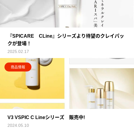
『SPICARE CLine』シリーズより待望のクレイパッ
クが登場！
2025.02.17
商品情報
V3 VSPIC C Lineシリーズ 販売中!
2024.05.10