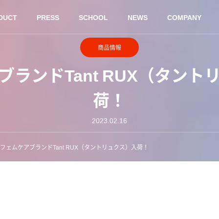
DUCT
PRESS
SCHOOL
NEWS
COMPANY
商品情報
ブランドTant RUX（タント
荷！
2023.02.16
フェムケアブランドTant RUX（タントリュクス）入荷！