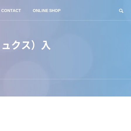
CONTACT
ONLINE SHOP
リュクス）入