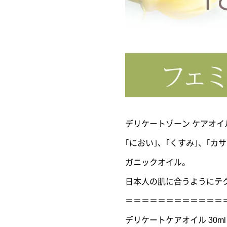
デリケートゾーン ケアオイ
｢におい｣、｢くすみ｣、｢
ガニックオイル。
日本人の肌に合うようにテク
＝＝＝＝＝＝＝＝＝＝＝＝
デリケートケアオイル 30ml