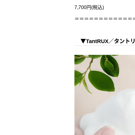
7,700円(税込)
＝＝＝＝＝＝＝＝＝＝＝＝
▼TantRUX／タン