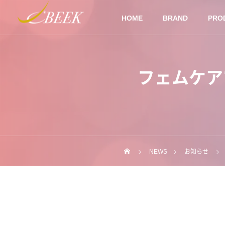
HOME
BRAND
PRO
フェムケア
NEWS
お知らせ