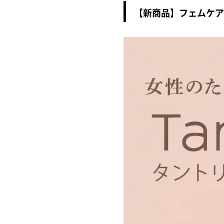
【新商品】フェムケアブ