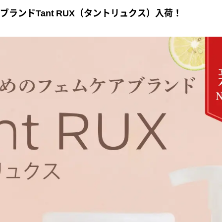
ランドTant RUX（タントリュクス）入荷！